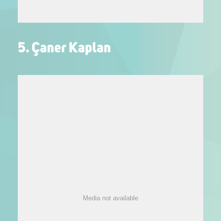
5. Çaner Kaplan
Media not available