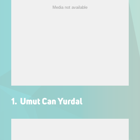
Media not available
1. Umut Can Yurdal