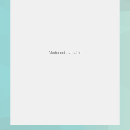
Media not available