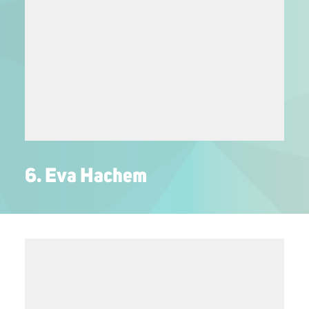
6. Eva Hachem