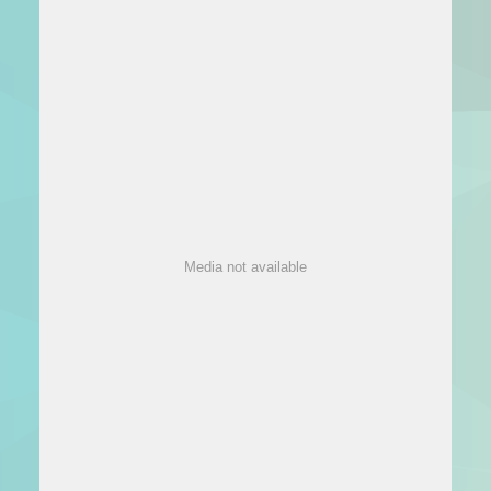
Media not available