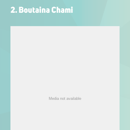
2. Boutaina Chami
Media not available