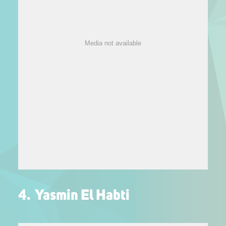
Media not available
4. Yasmin El Habti