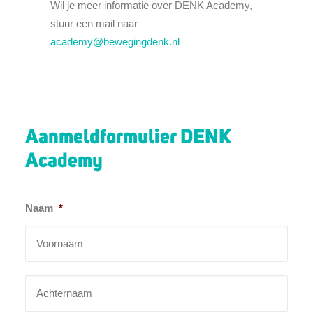
Wil je meer informatie over DENK Academy,
stuur een mail naar
academy@bewegingdenk.nl
Aanmeldformulier DENK
Academy
Naam
*