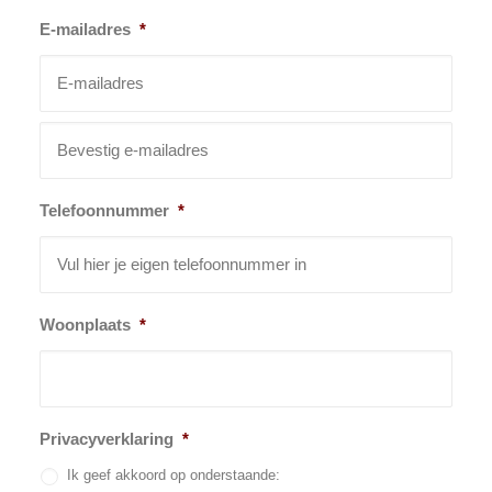
E-mailadres
*
Telefoonnummer
*
Woonplaats
*
Privacyverklaring
*
Ik geef akkoord op onderstaande: