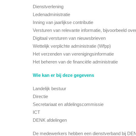
Dienstverlening
Ledenadministratie
Inning van jaarlijkse contributie
Versturen van relevante informatie, bijvoorbeeld ove
Digitaal versturen van nieuwsbrieven
Wettelijk verplichte administratie (Wfpp)
Het verzenden van verenigingsinformatie
Het beheren van de financiële administratie
Wie kan er bij deze gegevens
Landelijk bestuur
Directie
Secretariaat en afdelingscommissie
ICT
DENK afdelingen
De medewerkers hebben een dienstverband bij DENK