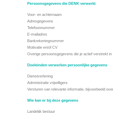
Persoonsgegevens die DENK verwerkt
Voor- en achternaam
Adresgegevens
Telefoonnummer
E-mailadres
Bankrekeningnummer
Motivatie en/of CV
Overige persoonsgegevens die je actief verstrekt in 
Doeleinden verwerken persoonlijke gegevens
Dienstverlening
Administratie vrijwilligers
Versturen van relevante informatie, bijvoorbeeld ove
Wie kan er bij deze gegevens
Landelijk bestuur