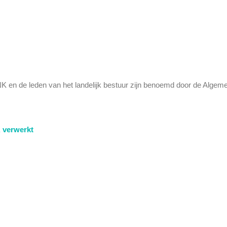
 en de leden van het landelijk bestuur zijn benoemd door de Algem
 verwerkt