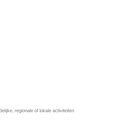
jke, regionale of lokale activiteiten