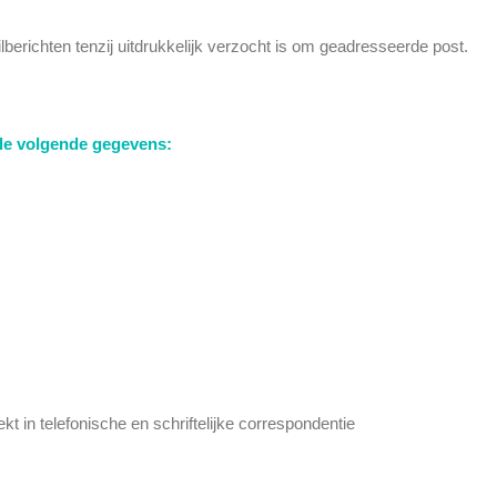
berichten tenzij uitdrukkelijk verzocht is om geadresseerde post.
 de volgende gegevens:
 in telefonische en schriftelijke correspondentie