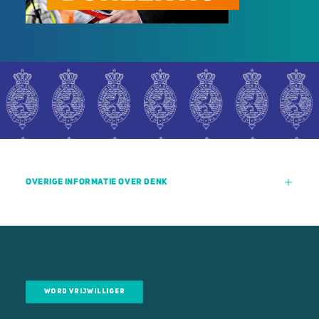
OVERIGE INFORMATIE OVER DENK
WORD VRIJWILLIGER