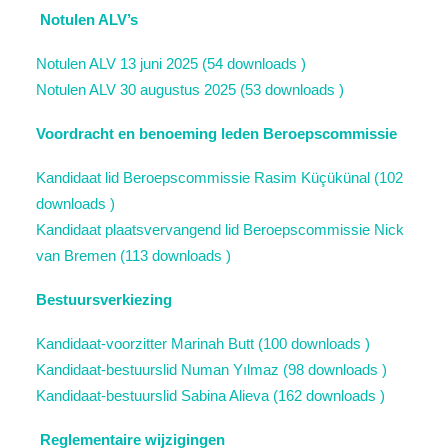
Notulen ALV’s
Notulen ALV 13 juni 2025 (54 downloads )
Notulen ALV 30 augustus 2025 (53 downloads )
Voordracht en benoeming leden Beroepscommissie
Kandidaat lid Beroepscommissie Rasim Küçükünal (102
downloads )
Kandidaat plaatsvervangend lid Beroepscommissie Nick
van Bremen (113 downloads )
Bestuursverkiezing
Kandidaat-voorzitter Marinah Butt (100 downloads )
Kandidaat-bestuurslid Numan Yılmaz (98 downloads )
Kandidaat-bestuurslid Sabina Alieva (162 downloads )
Reglementaire wijzigingen