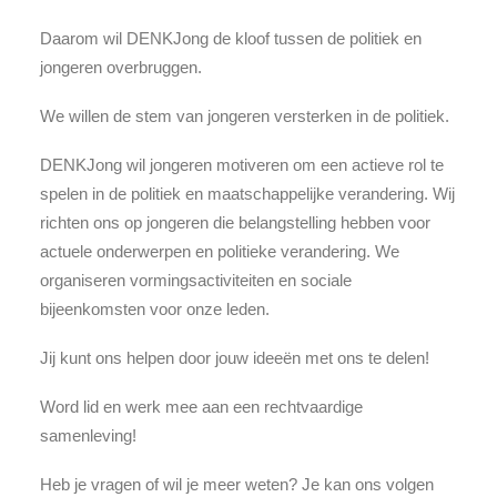
Daarom wil DENKJong de kloof tussen de politiek en
jongeren overbruggen.
We willen de stem van jongeren versterken in de politiek.
DENKJong wil jongeren motiveren om een actieve rol te
spelen in de politiek en maatschappelijke verandering. Wij
richten ons op jongeren die belangstelling hebben voor
actuele onderwerpen en politieke verandering. We
organiseren vormingsactiviteiten en sociale
bijeenkomsten voor onze leden.
Jij kunt ons helpen door jouw ideeën met ons te delen!
Word lid en werk mee aan een rechtvaardige
samenleving!
Heb je vragen of wil je meer weten? Je kan ons volgen