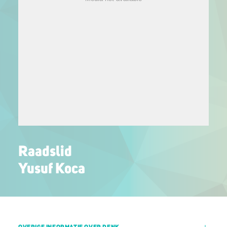
Raadslid
Yusuf Koca