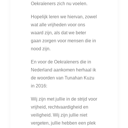
Oekraïeners zich nu voelen.
Hopelijk leren we hiervan, zowel
wat alle vrijheden voor ons
waard zijn, als dat we beter
gaan zorgen voor mensen die in
nood zijn.
En voor de Oekraïeners die in
Nederland aankomen herhaal ik
de woorden van Tunahan Kuzu
in 2016:
Wij zijn met jullie in de strijd voor
vrijheid, rechtvaardigheid en
veiligheid. Wij zijn jullie niet
vergeten, jullie hebben een plek