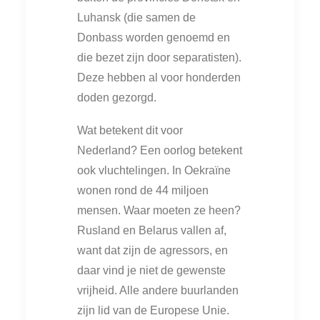
Luhansk (die samen de
Donbass worden genoemd en
die bezet zijn door separatisten).
Deze hebben al voor honderden
doden gezorgd.
Wat betekent dit voor
Nederland? Een oorlog betekent
ook vluchtelingen. In Oekraïne
wonen rond de 44 miljoen
mensen. Waar moeten ze heen?
Rusland en Belarus vallen af,
want dat zijn de agressors, en
daar vind je niet de gewenste
vrijheid. Alle andere buurlanden
zijn lid van de Europese Unie.