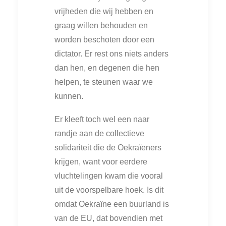
vrijheden die wij hebben en
graag willen behouden en
worden beschoten door een
dictator. Er rest ons niets anders
dan hen, en degenen die hen
helpen, te steunen waar we
kunnen.
Er kleeft toch wel een naar
randje aan de collectieve
solidariteit die de Oekraïeners
krijgen, want voor eerdere
vluchtelingen kwam die vooral
uit de voorspelbare hoek. Is dit
omdat Oekraïne een buurland is
van de EU, dat bovendien met