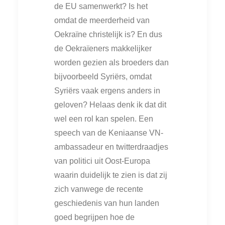
de EU samenwerkt? Is het
omdat de meerderheid van
Oekraïne christelijk is? En dus
de Oekraïeners makkelijker
worden gezien als broeders dan
bijvoorbeeld Syriërs, omdat
Syriërs vaak ergens anders in
geloven? Helaas denk ik dat dit
wel een rol kan spelen. Een
speech van de Keniaanse VN-
ambassadeur en twitterdraadjes
van politici uit Oost-Europa
waarin duidelijk te zien is dat zij
zich vanwege de recente
geschiedenis van hun landen
goed begrijpen hoe de