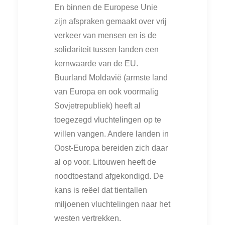
En binnen de Europese Unie
zijn afspraken gemaakt over vrij
verkeer van mensen en is de
solidariteit tussen landen een
kernwaarde van de EU.
Buurland Moldavië (armste land
van Europa en ook voormalig
Sovjetrepubliek) heeft al
toegezegd vluchtelingen op te
willen vangen. Andere landen in
Oost-Europa bereiden zich daar
al op voor. Litouwen heeft de
noodtoestand afgekondigd. De
kans is reëel dat tientallen
miljoenen vluchtelingen naar het
westen vertrekken.