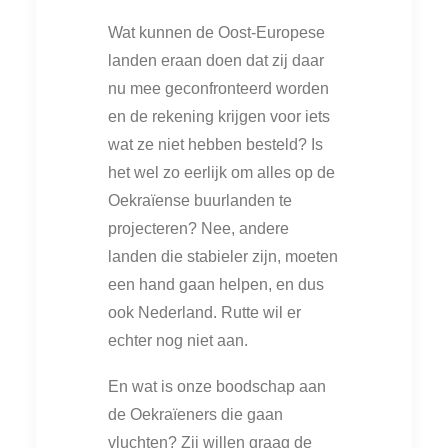
Wat kunnen de Oost-Europese
landen eraan doen dat zij daar
nu mee geconfronteerd worden
en de rekening krijgen voor iets
wat ze niet hebben besteld? Is
het wel zo eerlijk om alles op de
Oekraïense buurlanden te
projecteren? Nee, andere
landen die stabieler zijn, moeten
een hand gaan helpen, en dus
ook Nederland. Rutte wil er
echter nog niet aan.
En wat is onze boodschap aan
de Oekraïeners die gaan
vluchten? Zij willen graag de